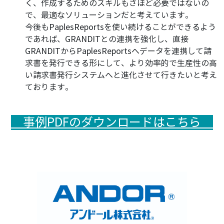
く、作成するためのスキルもさほど必要ではないの
で、最適なソリューションだと考えています。
今後もPaplesReportsを使い続けることができるよう
であれば、GRANDITとの連携を強化し、直接
GRANDITからPaplesReportsへデータを連携して請
求書を発行できる形にして、より効率的で生産性の高
い請求書発行システムへと進化させて行きたいと考え
ております。
事例PDFのダウンロードはこちら