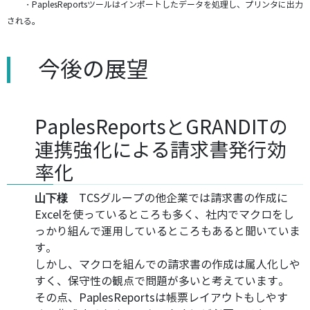
・PaplesReportsツールはインポートしたデータを処理し、プリンタに出力
される。
今後の展望
PaplesReportsとGRANDITの
連携強化による請求書発行効
率化
TCSグループの他企業では請求書の作成に
山下様
Excelを使っているところも多く、社内でマクロをし
っかり組んで運用しているところもあると聞いていま
す。
しかし、マクロを組んでの請求書の作成は属人化しや
すく、保守性の観点で問題が多いと考えています。
その点、PaplesReportsは帳票レイアウトもしやす