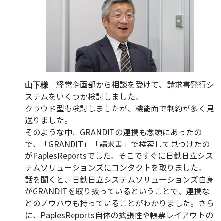
経営企画部から相談を受けて、請求書発行シ
山下様
ステムをいくつか検討しました。
クラウド型も検討しましたが、機能面で制約が多く見
送りました。
そのような中、GRANDITの連携も念頭にあったの
で、「GRANDIT」「請求書」で検索して見つけたの
がPaplesReportsでした。そこですぐに日鉄日立シス
テムソリューションズにコンタクトを取りました。
話を聞くと、日鉄日立システムソリューションズ自身
がGRANDITを取り扱っているということで、連携な
どのノウハウも持っていることがわかりました。さら
に、PaplesReports自体の拡張性や帳票レイアウトの