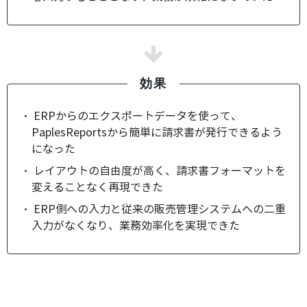
効果
ERPからのエクスポートデータを使って、
PaplesReportsから簡単に請求書が発行できるよう
になった
レイアウトの自由度が高く、請求書フォーマットを
変えることなく再現できた
ERP側への入力と従来の販売管理システムへの二重
入力がなくなり、業務効率化を実現できた