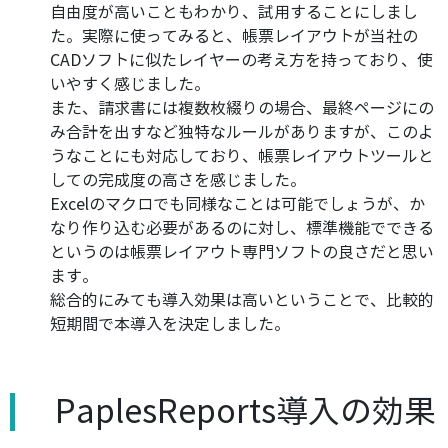
自由度が高いこともわかり、試用することにしまし
た。実際に使ってみると、帳票レイアウトが当社の
CADソフトに似たレイヤーの考え方を持っており、使
いやすく感じました。
また、請求書には複数枚綴りの場合、最終ページにの
み合計を出すなど独特なルールがありますが、このよ
うなことにも対応しており、帳票レイアウトツールと
しての完成度の高さを感じました。
Excelのマクロでも同様なことは可能でしょうが、か
なり作り込む必要があるのに対し、標準機能でできる
というのは帳票レイアウト専門ソフトの良さだと思い
ます。
総合的にみても導入効果は高いということで、比較的
短期間で本導入を決定しました。
PaplesReports導入の効果