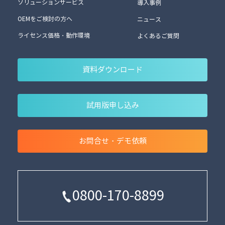
ソリューションサービス
導入事例
OEMをご検討の方へ
ニュース
ライセンス価格・動作環境
よくあるご質問
資料ダウンロード
試用版申し込み
お問合せ・デモ依頼
0800-170-8899