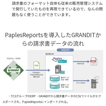
請求書のフォーマット自体も従来の販売管理システム
で発行していたものを再現できているので、なんの問
題もなく使うことができています。
PaplesReportsを導入したGRANDITか
らの請求書データの流れ
・TCSグループのERP・GRANDITから請求書データのCSVファイルがエク
スポートされ、
PaplesReportsにインポートされる。