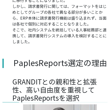
に移行することになりました。
しかし、請求書発行に関しては、フォーマットをはじ
めとしてグループの各社で異なる部分が多いことか
ら、ERP本体に請求書発行機能は盛り込まれず、当面
は各社で個別に対応することとなりました。
そこで、社内システムを統括している人事総務部と連
携して、請求書発行システムの導入を検討することに
しました。
PaplesReports選定の理由
GRANDITとの親和性と拡張
性、高い自由度を重視して
PaplesReportsを選択