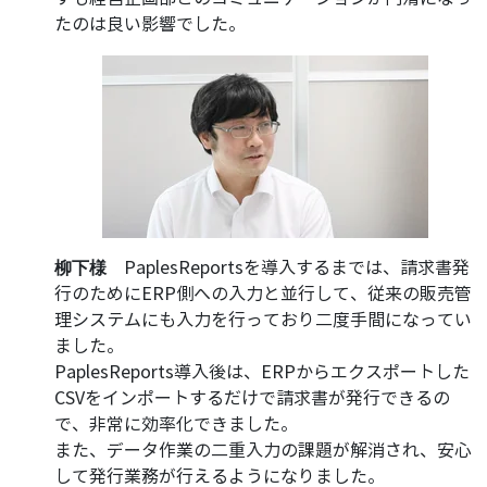
たのは良い影響でした。
PaplesReportsを導入するまでは、請求書発
柳下様
行のためにERP側への入力と並行して、従来の販売管
理システムにも入力を行っており二度手間になってい
ました。
PaplesReports導入後は、ERPからエクスポートした
CSVをインポートするだけで請求書が発行できるの
で、非常に効率化できました。
また、データ作業の二重入力の課題が解消され、安心
して発行業務が行えるようになりました。