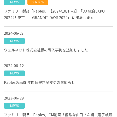
NEWS
SEMINAR
ファミリー製品「Paples」【2024/10/1～3】「DX 総合EXPO
2024 秋 東京」「GRANDIT DAYS 2024」 に出展します
2024-06-27
NEWS
ウェルネット株式会社様の導入事例を追加しました
2024-06-12
NEWS
Paples製品群 年間保守料金変更のお知らせ
2023-06-29
NEWS
ファミリー製品「Paples」CM動画「優秀な山田さん編（電子帳簿