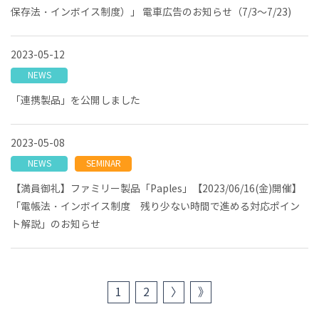
保存法・インボイス制度）」 電車広告のお知らせ（7/3～7/23)
2023-05-12
NEWS
「連携製品」を公開しました
2023-05-08
NEWS
SEMINAR
【満員御礼】ファミリー製品「Paples」【2023/06/16(金)開催】
「電帳法・インボイス制度 残り少ない時間で進める対応ポイン
ト解説」のお知らせ
1
2
〉
》