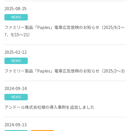
2025-08-25
NEWS
ファミリー製品「Paples」電車広告放映のお知らせ（2025/9/1～
7、9/15～21）
2025-02-12
NEWS
ファミリー製品「Paples」電車広告放映のお知らせ（2025/2～3)
2024-09-24
NEWS
アンドール株式会社様の導入事例を追加しました
2024-09-13