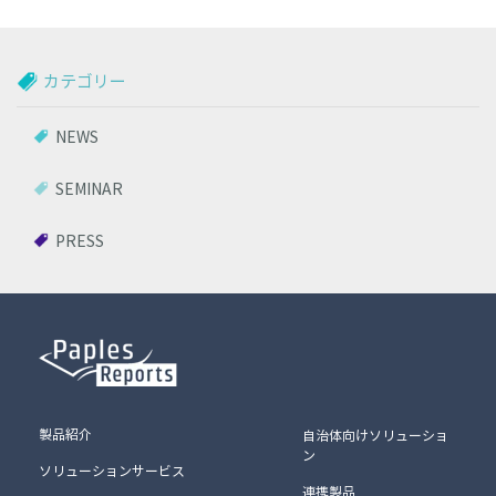
カテゴリー
NEWS
SEMINAR
PRESS
製品紹介
自治体向けソリューショ
ン
ソリューションサービス
連携製品