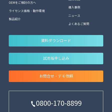
OEMをご検討の方へ
導入事例
ライセンス価格・動作環境
ニュース
製品紹介
よくあるご質問
資料ダウンロード
試用版申し込み
お問合せ・デモ依頼
0800-170-8899