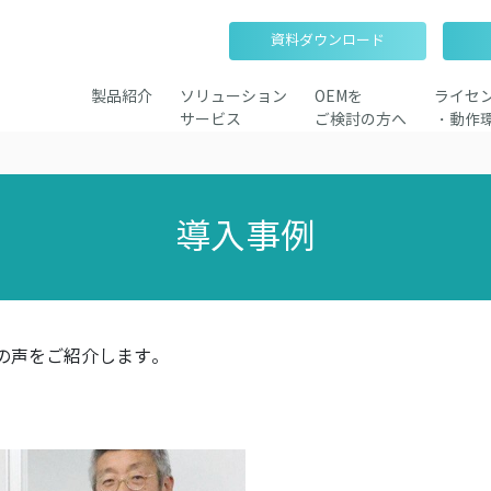
資料ダウンロード
製品紹介
ソリューション
OEMを
ライセ
サービス
ご検討の方へ
・動作
導入事例
業様の声をご紹介します。