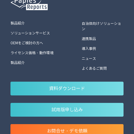
製品紹介
自治体向けソリューショ
ン
ソリューションサービス
連携製品
OEMをご検討の方へ
導入事例
ライセンス価格・動作環境
ニュース
製品紹介
よくあるご質問
資料ダウンロード
試用版申し込み
お問合せ・デモ依頼