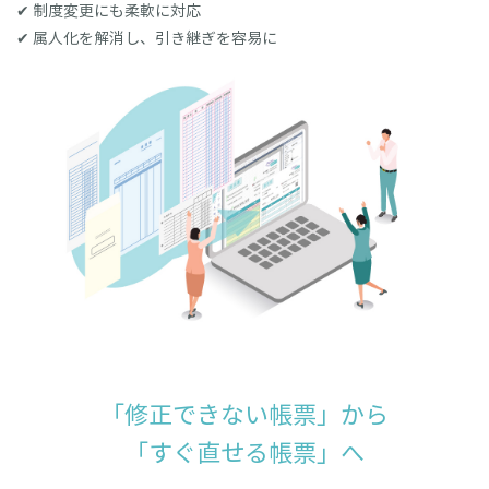
✔ 制度変更にも柔軟に対応
✔ 属人化を解消し、引き継ぎを容易に
「修正できない帳票」から
「すぐ直せる帳票」へ