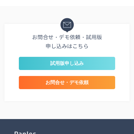
お問合せ・デモ依頼・試用版
申し込みはこちら
試用版申し込み
お問合せ・デモ依頼