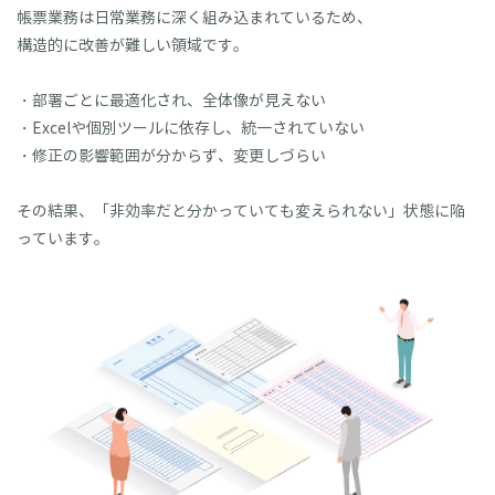
帳票業務は日常業務に深く組み込まれているため、
構造的に改善が難しい領域です。
・部署ごとに最適化され、全体像が見えない
・Excelや個別ツールに依存し、統一されていない
・修正の影響範囲が分からず、変更しづらい
その結果、「非効率だと分かっていても変えられない」状態に陥
っています。