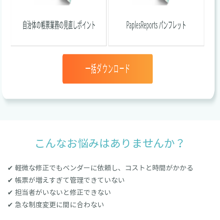
こんなお悩みはありませんか？
✔ 軽微な修正でもベンダーに依頼し、コストと時間がかかる
✔ 帳票が増えすぎて管理できていない
✔ 担当者がいないと修正できない
✔ 急な制度変更に間に合わない