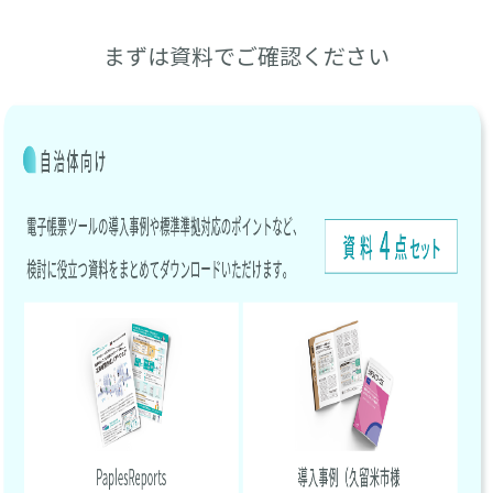
まずは資料でご確認ください