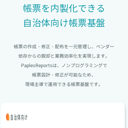
帳票を内製化できる
自治体向け帳票基盤
帳票の作成・修正・配布を一元管理し、ベンダー
依存からの脱却と業務効率化を実現します。
PaplesReportsは、ノンプログラミングで
帳票設計・修正が可能なため、
現場主導で運用できる帳票基盤です。