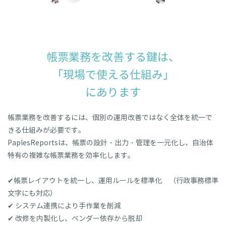
帳票業務を改善する鍵は、
「現場で使える仕組み」
にあります
帳票業務を改善するには、個別の運用改善ではなく全体を統一で
きる仕組みが必要です。
PaplesReportsは、帳票の設計・出力・管理を一元化し、自治体
特有の複雑な帳票業務を効率化します。
✔帳票レイアウトを統一し、運用ルールを標準化 （行政事務標準
文字にも対応）
✔ システム連携により手作業を削減
✔ 改修を内製化し、ベンダー依存から脱却