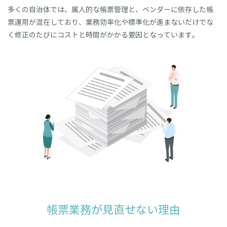
多くの自治体では、属人的な帳票管理と、ベンダーに依存した帳
票運用が混在しており、
業務効率化や標準化が進まないだけでな
く修正のたびにコストと時間がかかる要因となっています。
帳票業務が見直せない理由