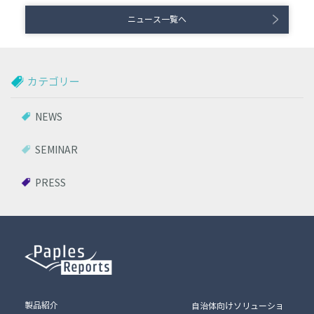
ニュース一覧へ
カテゴリー
NEWS
SEMINAR
PRESS
製品紹介
自治体向けソリューショ