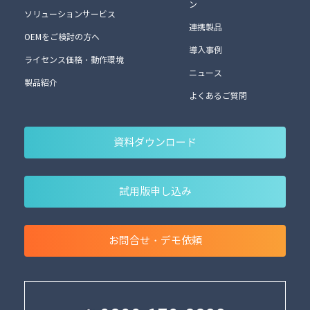
ン
ソリューションサービス
連携製品
OEMをご検討の方へ
導入事例
ライセンス価格・動作環境
ニュース
製品紹介
よくあるご質問
資料ダウンロード
試用版申し込み
お問合せ・デモ依頼